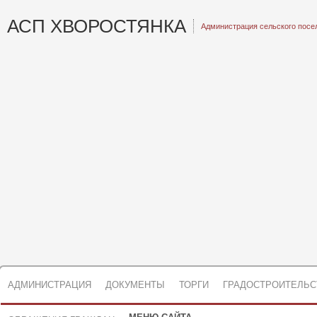
АСП ХВОРОСТЯНКА
Администрация сельского посе
АДМИНИСТРАЦИЯ
ДОКУМЕНТЫ
ТОРГИ
ГРАДОСТРОИТЕЛЬС