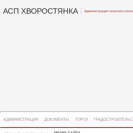
АСП ХВОРОСТЯНКА
Администрация сельского посе
АДМИНИСТРАЦИЯ
ДОКУМЕНТЫ
ТОРГИ
ГРАДОСТРОИТЕЛЬС