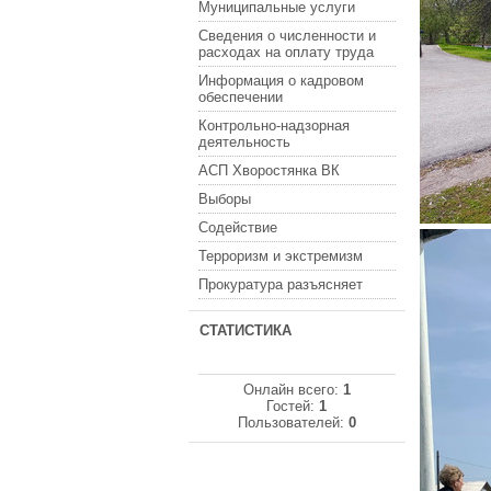
Муниципальные услуги
Сведения о численности и
расходах на оплату труда
Информация о кадровом
обеспечении
Контрольно-надзорная
деятельность
АСП Хворостянка ВК
Выборы
Содействие
Терроризм и экстремизм
Прокуратура разъясняет
СТАТИСТИКА
Онлайн всего:
1
Гостей:
1
Пользователей:
0