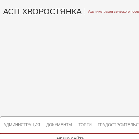
АСП ХВОРОСТЯНКА
Администрация сельского посе
АДМИНИСТРАЦИЯ
ДОКУМЕНТЫ
ТОРГИ
ГРАДОСТРОИТЕЛЬС