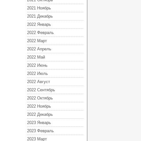
2021 Ноябрь
2021 Декабрь
2022 Январь
2022 Февраль
2022 Март
2022 Апрель
2022 Май
2022 Июнь
2022 Июль
2022 Август
2022 Сентябрь
2022 Октябрь
2022 Ноябрь
2022 Декабрь
2023 Январь
2023 Февраль
2023 Март