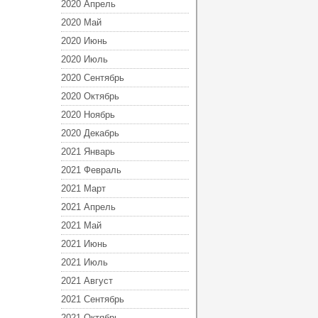
2020 Апрель
2020 Май
2020 Июнь
2020 Июль
2020 Сентябрь
2020 Октябрь
2020 Ноябрь
2020 Декабрь
2021 Январь
2021 Февраль
2021 Март
2021 Апрель
2021 Май
2021 Июнь
2021 Июль
2021 Август
2021 Сентябрь
2021 Октябрь