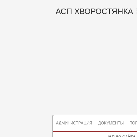
АСП ХВОРОСТЯНКА
АДМИНИСТРАЦИЯ
ДОКУМЕНТЫ
ТО