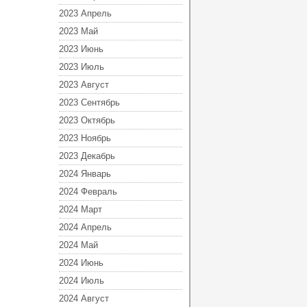
2023 Апрель
2023 Май
2023 Июнь
2023 Июль
2023 Август
2023 Сентябрь
2023 Октябрь
2023 Ноябрь
2023 Декабрь
2024 Январь
2024 Февраль
2024 Март
2024 Апрель
2024 Май
2024 Июнь
2024 Июль
2024 Август