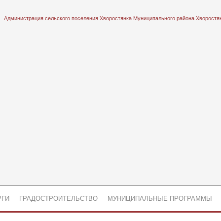
Администрация сельского поселения Хворостянка Муниципального района Хворостя
РГИ
ГРАДОСТРОИТЕЛЬСТВО
МУНИЦИПАЛЬНЫЕ ПРОГРАММЫ