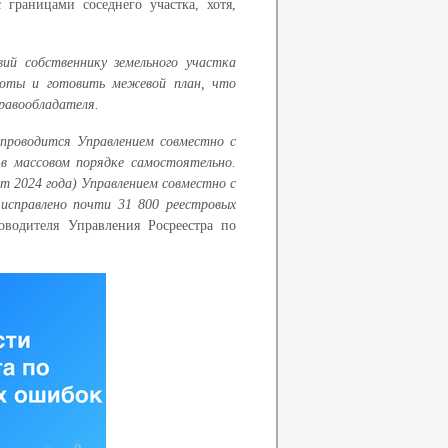
 границами соседнего участка, хотя,
ий собственнику земельного участка
боты и готовить межевой план, что
равообладателя.
проводится Управлением совместно с
в массовом порядке самостоятельно.
уст 2024 года) Управлением совместно с
исправлено почти 31 800 реестровых
оводителя Управления Росреестра по