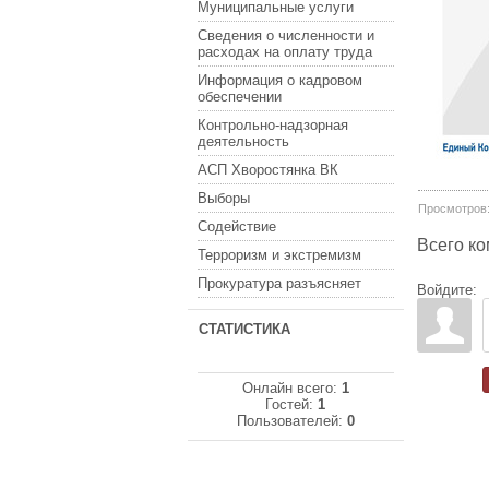
Муниципальные услуги
Сведения о численности и
расходах на оплату труда
Информация о кадровом
обеспечении
Контрольно-надзорная
деятельность
АСП Хворостянка ВК
Выборы
Просмотров
Содействие
Всего к
Терроризм и экстремизм
Прокуратура разъясняет
Войдите:
СТАТИСТИКА
Онлайн всего:
1
Гостей:
1
Пользователей:
0