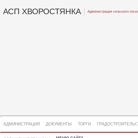
АСП ХВОРОСТЯНКА
Администрация сельского посе
АДМИНИСТРАЦИЯ
ДОКУМЕНТЫ
ТОРГИ
ГРАДОСТРОИТЕЛЬС