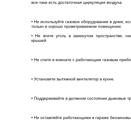
все-таки есть достаточная циркуляция воздуха.
• Не используйте газовое оборудование в доме, ес
только в хорошо проветриваемом помещении.
• Не жгите уголь в замкнутом пространстве, н
крышей.
• Не спите в комнате с работающим газовым приб
• Установите вытяжной вентилятор в кухне.
• Поддерживайте в должном состоянии дымовые т
• Не оставляйте работающими в гараже бензиновы