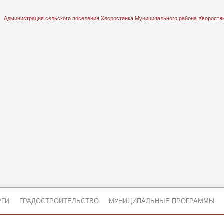
Администрация сельского поселения Хворостянка Муниципального района Хворостя
РГИ
ГРАДОСТРОИТЕЛЬСТВО
МУНИЦИПАЛЬНЫЕ ПРОГРАММЫ