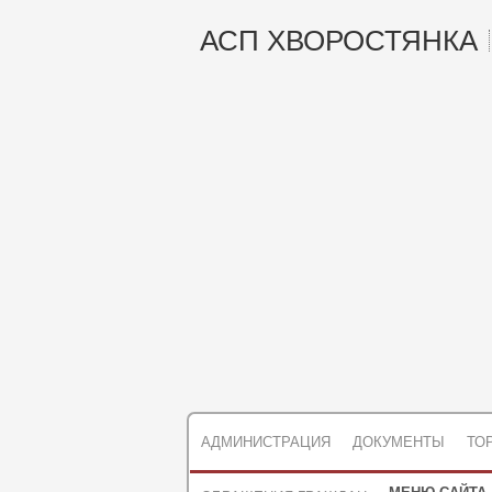
АСП ХВОРОСТЯНКА
АДМИНИСТРАЦИЯ
ДОКУМЕНТЫ
ТО