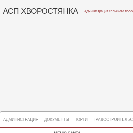
АСП ХВОРОСТЯНКА
Администрация сельского посе
АДМИНИСТРАЦИЯ
ДОКУМЕНТЫ
ТОРГИ
ГРАДОСТРОИТЕЛЬС