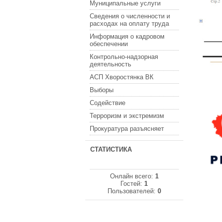
Муниципальные услуги
Сведения о численности и
расходах на оплату труда
Информация о кадровом
обеспечении
Контрольно-надзорная
деятельность
АСП Хворостянка ВК
Выборы
Содействие
Терроризм и экстремизм
Прокуратура разъясняет
СТАТИСТИКА
Онлайн всего:
1
Гостей:
1
Пользователей:
0