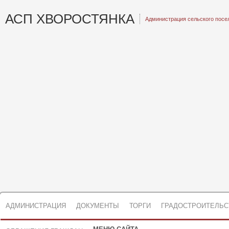
АСП ХВОРОСТЯНКА
Администрация сельского посе
АДМИНИСТРАЦИЯ
ДОКУМЕНТЫ
ТОРГИ
ГРАДОСТРОИТЕЛЬС