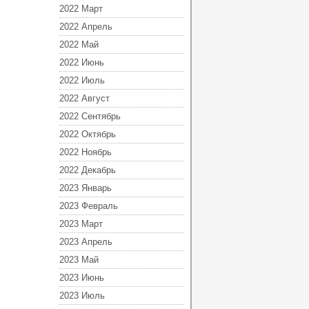
2022 Март
2022 Апрель
2022 Май
2022 Июнь
2022 Июль
2022 Август
2022 Сентябрь
2022 Октябрь
2022 Ноябрь
2022 Декабрь
2023 Январь
2023 Февраль
2023 Март
2023 Апрель
2023 Май
2023 Июнь
2023 Июль