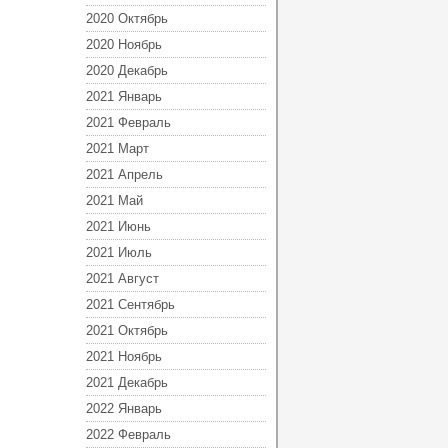
2020 Октябрь
2020 Ноябрь
2020 Декабрь
2021 Январь
2021 Февраль
2021 Март
2021 Апрель
2021 Май
2021 Июнь
2021 Июль
2021 Август
2021 Сентябрь
2021 Октябрь
2021 Ноябрь
2021 Декабрь
2022 Январь
2022 Февраль