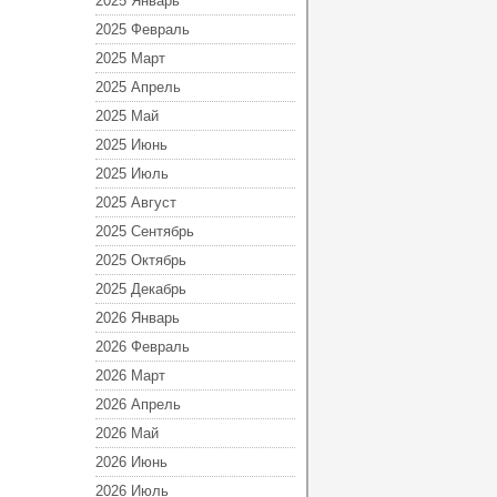
2025 Январь
2025 Февраль
2025 Март
2025 Апрель
2025 Май
2025 Июнь
2025 Июль
2025 Август
2025 Сентябрь
2025 Октябрь
2025 Декабрь
2026 Январь
2026 Февраль
2026 Март
2026 Апрель
2026 Май
2026 Июнь
2026 Июль