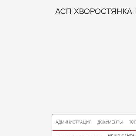
АСП ХВОРОСТЯНКА
АДМИНИСТРАЦИЯ
ДОКУМЕНТЫ
ТО