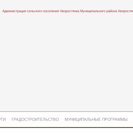
Администрация сельского поселения Хворостянка Муниципального района Хворостя
РГИ
ГРАДОСТРОИТЕЛЬСТВО
МУНИЦИПАЛЬНЫЕ ПРОГРАММЫ