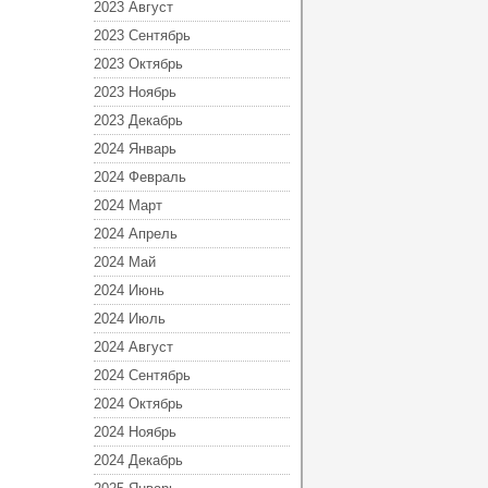
2023 Август
2023 Сентябрь
2023 Октябрь
2023 Ноябрь
2023 Декабрь
2024 Январь
2024 Февраль
2024 Март
2024 Апрель
2024 Май
2024 Июнь
2024 Июль
2024 Август
2024 Сентябрь
2024 Октябрь
2024 Ноябрь
2024 Декабрь