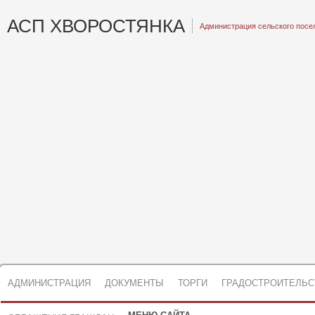
АСП ХВОРОСТЯНКА
Администрация сельского посе
АДМИНИСТРАЦИЯ
ДОКУМЕНТЫ
ТОРГИ
ГРАДОСТРОИТЕЛЬС