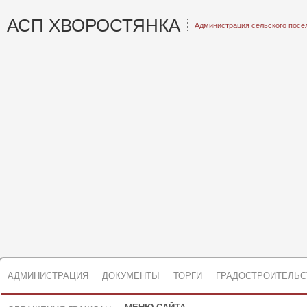
АСП ХВОРОСТЯНКА
Администрация сельского посе
АДМИНИСТРАЦИЯ
ДОКУМЕНТЫ
ТОРГИ
ГРАДОСТРОИТЕЛЬС