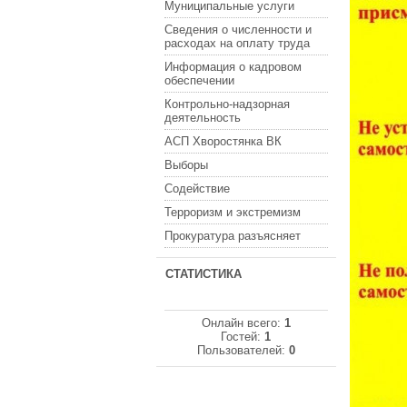
Муниципальные услуги
Сведения о численности и
расходах на оплату труда
Информация о кадровом
обеспечении
Контрольно-надзорная
деятельность
АСП Хворостянка ВК
Выборы
Содействие
Терроризм и экстремизм
Прокуратура разъясняет
СТАТИСТИКА
Онлайн всего:
1
Гостей:
1
Пользователей:
0