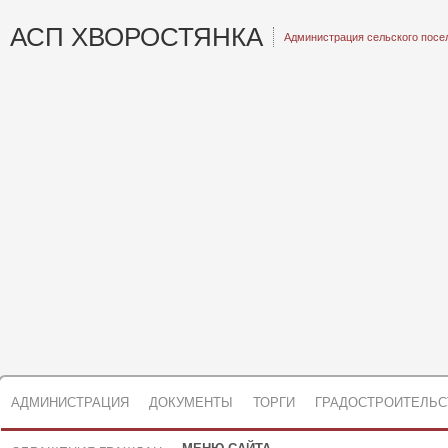
АСП ХВОРОСТЯНКА
Администрация сельского посе
АДМИНИСТРАЦИЯ
ДОКУМЕНТЫ
ТОРГИ
ГРАДОСТРОИТЕЛЬС