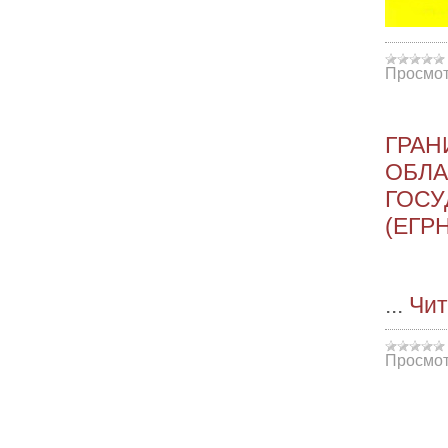
Просмот
ГРАН
ОБЛА
ГОСУ
(ЕГРН
...
Чит
Просмот