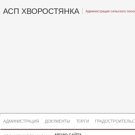
АСП ХВОРОСТЯНКА
Администрация сельского посе
АДМИНИСТРАЦИЯ
ДОКУМЕНТЫ
ТОРГИ
ГРАДОСТРОИТЕЛЬС