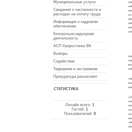
Муниципальные услуги
Сведения о численности и
расходах на оплату труда
Информация о кадровом
обеспечении
Контрольно-надзорная
деятельность
АСП Хворостянка ВК
Выборы
Содействие
Терроризм и экстремизм
Прокуратура разъясняет
СТАТИСТИКА
Онлайн всего:
1
Гостей:
1
Пользователей:
0