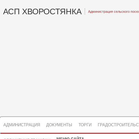
АСП ХВОРОСТЯНКА
Администрация сельского посе
АДМИНИСТРАЦИЯ
ДОКУМЕНТЫ
ТОРГИ
ГРАДОСТРОИТЕЛЬС