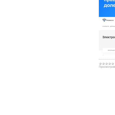
Просмотров