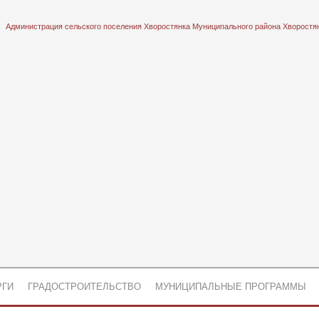
Администрация сельского поселения Хворостянка Муниципального района Хворостя
РГИ
ГРАДОСТРОИТЕЛЬСТВО
МУНИЦИПАЛЬНЫЕ ПРОГРАММЫ