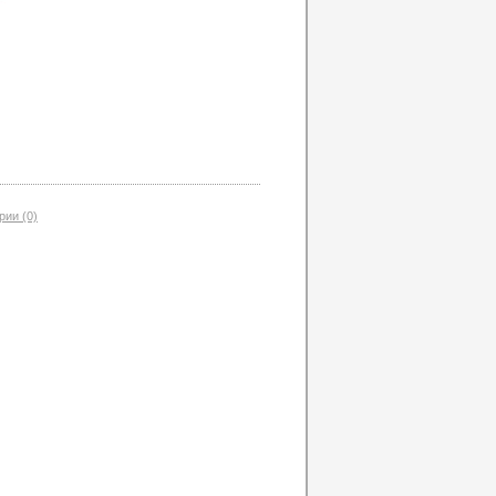
ии (0)