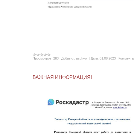
Просмотров:
283
|
Добавил:
asphvor
|
Дата:
01.08.2023
|
Комментар
ВАЖНАЯ ИНФОРМАЦИЯ!