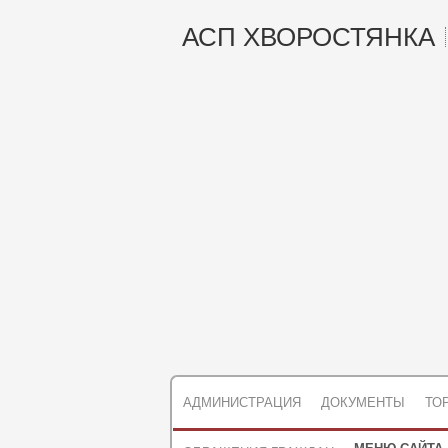
АСП ХВОРОСТЯНКА
АДМИНИСТРАЦИЯ
ДОКУМЕНТЫ
ТО