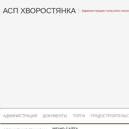
АСП ХВОРОСТЯНКА
Администрация сельского посе
АДМИНИСТРАЦИЯ
ДОКУМЕНТЫ
ТОРГИ
ГРАДОСТРОИТЕЛЬС