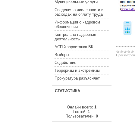
Муниципальные услуги
Сведения о численности и
расходах на оплату труда
Информация о кадровом
обеспечении
Контрольно-надзорная
деятельность
АСП Хворостянка ВК
Выборы
Просмотров
Содействие
Терроризм и экстремизм
Прокуратура разъясняет
СТАТИСТИКА
Онлайн всего:
1
Гостей:
1
Пользователей:
0