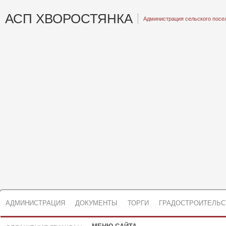
АСП ХВОРОСТЯНКА
Администрация сельского посе
АДМИНИСТРАЦИЯ
ДОКУМЕНТЫ
ТОРГИ
ГРАДОСТРОИТЕЛЬС