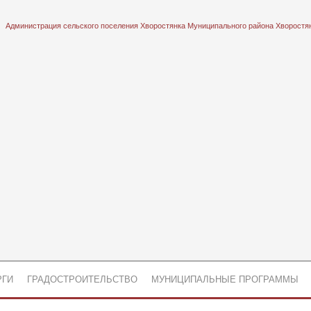
Администрация сельского поселения Хворостянка Муниципального района Хворостя
РГИ
ГРАДОСТРОИТЕЛЬСТВО
МУНИЦИПАЛЬНЫЕ ПРОГРАММЫ