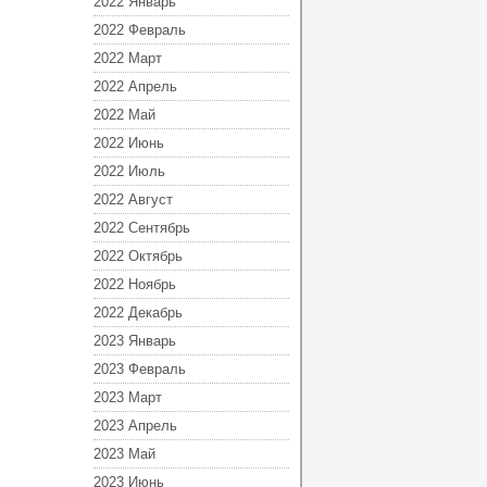
2022 Январь
2022 Февраль
2022 Март
2022 Апрель
2022 Май
2022 Июнь
2022 Июль
2022 Август
2022 Сентябрь
2022 Октябрь
2022 Ноябрь
2022 Декабрь
2023 Январь
2023 Февраль
2023 Март
2023 Апрель
2023 Май
2023 Июнь