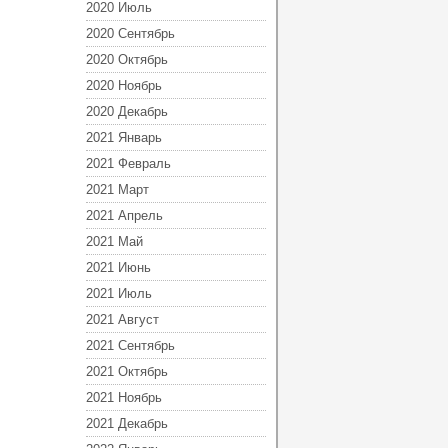
2020 Июль
2020 Сентябрь
2020 Октябрь
2020 Ноябрь
2020 Декабрь
2021 Январь
2021 Февраль
2021 Март
2021 Апрель
2021 Май
2021 Июнь
2021 Июль
2021 Август
2021 Сентябрь
2021 Октябрь
2021 Ноябрь
2021 Декабрь