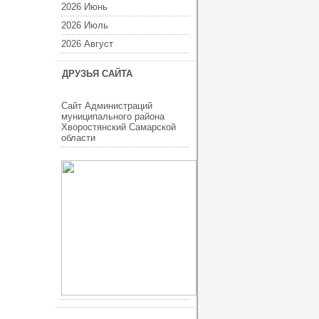
2026 Июнь
2026 Июль
2026 Август
ДРУЗЬЯ САЙТА
Сайт Администраций
муниципального района
Хворостянский Самарской
области