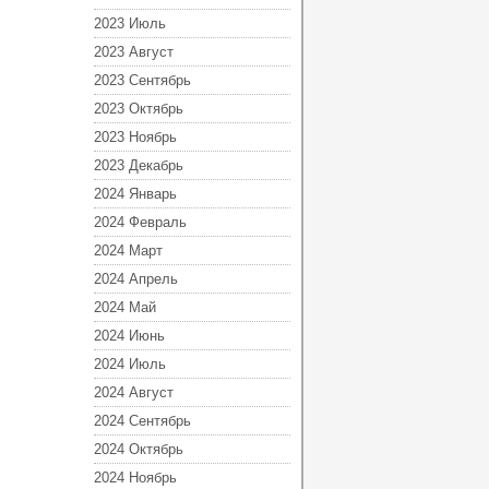
2023 Июль
2023 Август
2023 Сентябрь
2023 Октябрь
2023 Ноябрь
2023 Декабрь
2024 Январь
2024 Февраль
2024 Март
2024 Апрель
2024 Май
2024 Июнь
2024 Июль
2024 Август
2024 Сентябрь
2024 Октябрь
2024 Ноябрь