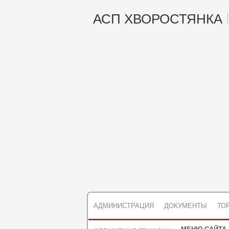
АСП ХВОРОСТЯНКА
АДМИНИСТРАЦИЯ
ДОКУМЕНТЫ
ТО