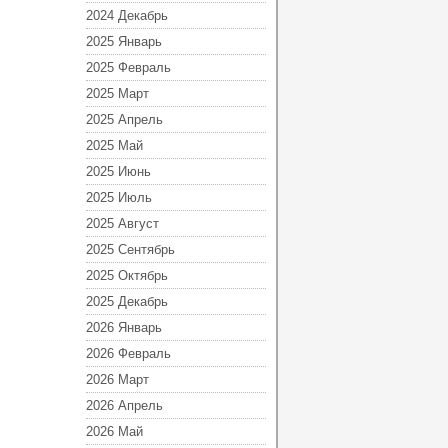
2024 Декабрь
2025 Январь
2025 Февраль
2025 Март
2025 Апрель
2025 Май
2025 Июнь
2025 Июль
2025 Август
2025 Сентябрь
2025 Октябрь
2025 Декабрь
2026 Январь
2026 Февраль
2026 Март
2026 Апрель
2026 Май