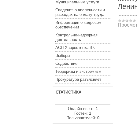
Муниципальные услуги
Ленин
Сведения о численности и
расходах на оплату труда
Информация о кадровом
Просмот
обеспечении
Контрольно-надзорная
деятельность
АСП Хворостянка ВК
Выборы
Содействие
Терроризм и экстремизм
Прокуратура разъясняет
СТАТИСТИКА
Онлайн всего:
1
Гостей:
1
Пользователей:
0