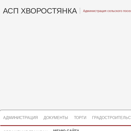
АСП ХВОРОСТЯНКА
Администрация сельского посе
АДМИНИСТРАЦИЯ
ДОКУМЕНТЫ
ТОРГИ
ГРАДОСТРОИТЕЛЬС