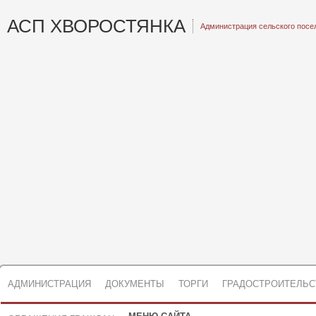
АСП ХВОРОСТЯНКА
Администрация сельского посе
АДМИНИСТРАЦИЯ
ДОКУМЕНТЫ
ТОРГИ
ГРАДОСТРОИТЕЛЬС