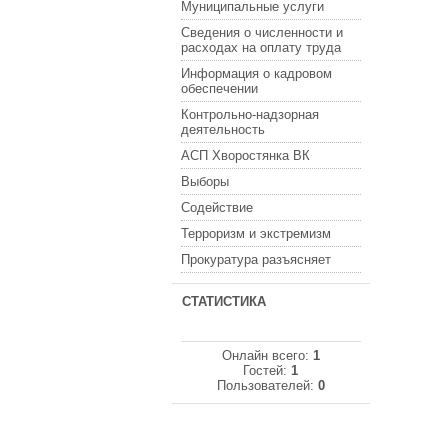
Муниципальные услуги
Сведения о численности и
расходах на оплату труда
Информация о кадровом
обеспечении
Контрольно-надзорная
деятельность
АСП Хворостянка ВК
Выборы
Содействие
Терроризм и экстремизм
Прокуратура разъясняет
СТАТИСТИКА
Онлайн всего:
1
Гостей:
1
Пользователей:
0