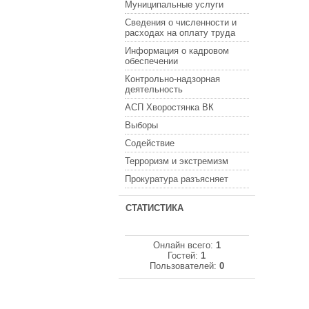
Муниципальные услуги
Сведения о численности и
расходах на оплату труда
Информация о кадровом
обеспечении
Контрольно-надзорная
деятельность
АСП Хворостянка ВК
Выборы
Содействие
Терроризм и экстремизм
Прокуратура разъясняет
СТАТИСТИКА
Онлайн всего:
1
Гостей:
1
Пользователей:
0