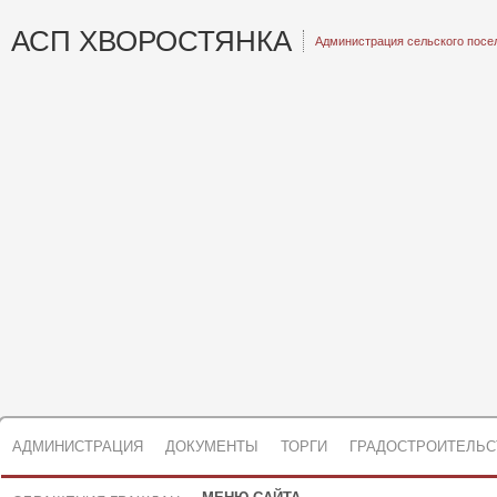
АСП ХВОРОСТЯНКА
Администрация сельского посе
АДМИНИСТРАЦИЯ
ДОКУМЕНТЫ
ТОРГИ
ГРАДОСТРОИТЕЛЬС