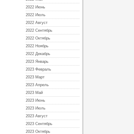
2022 Июнь
2022 Июль
2022 Август
2022 Сентябрь
2022 Октябрь
2022 Ноябрь
2022 Декабрь
2023 Январь
2023 Февраль
2023 Март
2023 Апрель
2023 Май
2023 Июнь
2023 Июль
2023 Август
2023 Сентябрь
2023 Октябрь