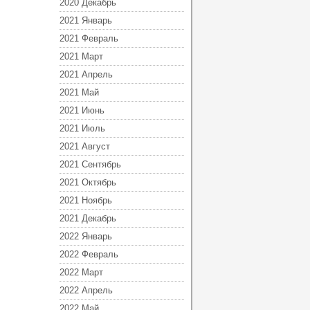
2020 Декабрь
2021 Январь
2021 Февраль
2021 Март
2021 Апрель
2021 Май
2021 Июнь
2021 Июль
2021 Август
2021 Сентябрь
2021 Октябрь
2021 Ноябрь
2021 Декабрь
2022 Январь
2022 Февраль
2022 Март
2022 Апрель
2022 Май