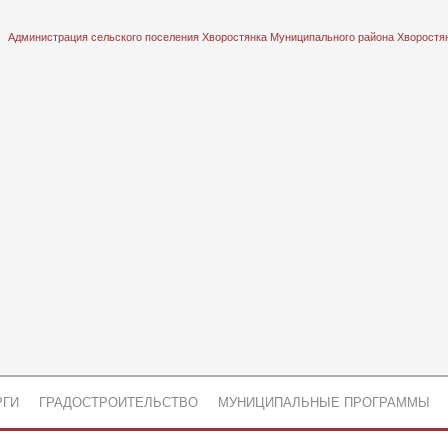
Администрация сельского поселения Хворостянка Муниципального района Хворостя
РГИ
ГРАДОСТРОИТЕЛЬСТВО
МУНИЦИПАЛЬНЫЕ ПРОГРАММЫ