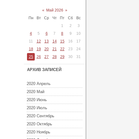
«
Май 2026
»
Пн
Вт
Ср
Чт
Пт
Сб
Вс
1
2
3
4
5
6
7
8
9
10
11
12
13
14
15
16
17
18
19
20
21
22
23
24
25
26
27
28
29
30
31
АРХИВ ЗАПИСЕЙ
2020 Апрель
2020 Май
2020 Июнь
2020 Июль
2020 Сентябрь
2020 Октябрь
2020 Ноябрь