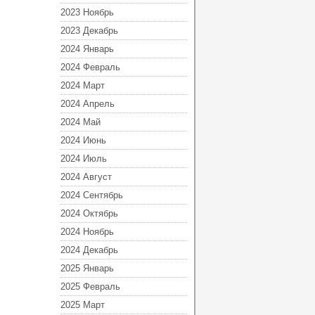
2023 Ноябрь
2023 Декабрь
2024 Январь
2024 Февраль
2024 Март
2024 Апрель
2024 Май
2024 Июнь
2024 Июль
2024 Август
2024 Сентябрь
2024 Октябрь
2024 Ноябрь
2024 Декабрь
2025 Январь
2025 Февраль
2025 Март