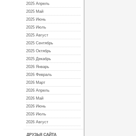
2025 Апрель
2025 Май
2025 Июнь
2025 Июль
2025 Август
2025 Сентябрь
2025 Октябрь
2025 Декабрь
2026 Январь
2026 Февраль
2026 Март
2026 Апрель
2026 Май
2026 Июнь
2026 Июль
2026 Август
ДРУЗЬЯ САЙТА