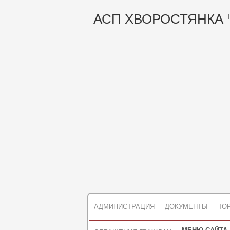
АСП ХВОРОСТЯНКА
АДМИНИСТРАЦИЯ
ДОКУМЕНТЫ
ТО