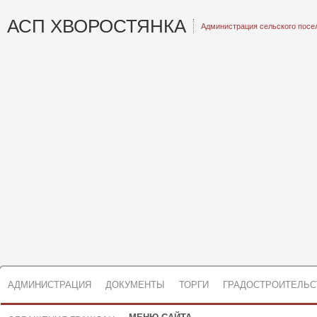
АСП ХВОРОСТЯНКА
Администрация сельского посе
АДМИНИСТРАЦИЯ
ДОКУМЕНТЫ
ТОРГИ
ГРАДОСТРОИТЕЛЬС