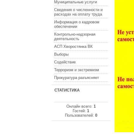
Муниципальные услуги
Сведения о численности и
расходах на оплату труда
Информация о кадровом
обеспечении
Контрольно-надзорная
деятельность
АСП Хворостянка ВК
Выборы
Содействие
Терроризм и экстремизм
Прокуратура разъясняет
СТАТИСТИКА
Онлайн всего:
1
Гостей:
1
Пользователей:
0