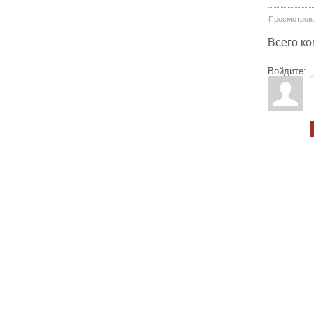
Просмотров
Всего к
Войдите: