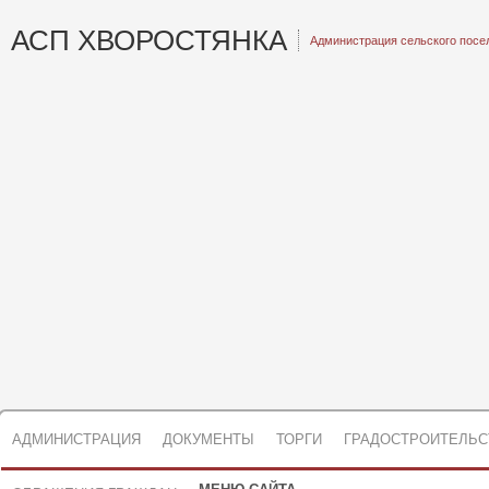
АСП ХВОРОСТЯНКА
Администрация сельского посе
АДМИНИСТРАЦИЯ
ДОКУМЕНТЫ
ТОРГИ
ГРАДОСТРОИТЕЛЬС