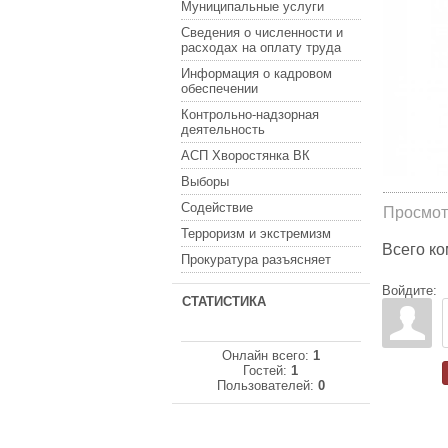
Муниципальные услуги
Сведения о численности и
расходах на оплату труда
Информация о кадровом
обеспечении
Контрольно-надзорная
деятельность
АСП Хворостянка ВК
Выборы
Содействие
Просмот
Терроризм и экстремизм
Всего к
Прокуратура разъясняет
Войдите:
СТАТИСТИКА
Онлайн всего:
1
Гостей:
1
Пользователей:
0