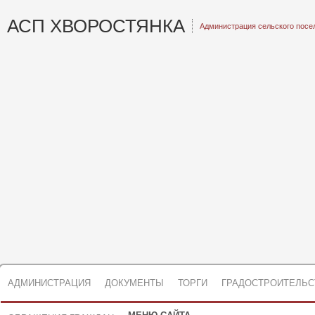
АСП ХВОРОСТЯНКА
Администрация сельского посе
АДМИНИСТРАЦИЯ
ДОКУМЕНТЫ
ТОРГИ
ГРАДОСТРОИТЕЛЬС