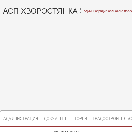
АСП ХВОРОСТЯНКА
Администрация сельского посе
АДМИНИСТРАЦИЯ
ДОКУМЕНТЫ
ТОРГИ
ГРАДОСТРОИТЕЛЬС