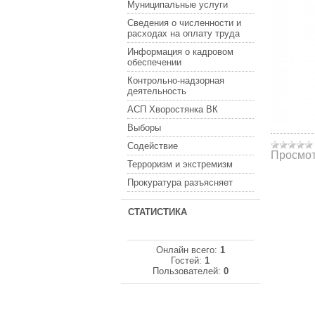
Муниципальные услуги
Сведения о численности и
расходах на оплату труда
Информация о кадровом
обеспечении
Контрольно-надзорная
деятельность
АСП Хворостянка ВК
Выборы
Содействие
Просмот
Терроризм и экстремизм
Прокуратура разъясняет
СТАТИСТИКА
Онлайн всего:
1
Гостей:
1
Пользователей:
0