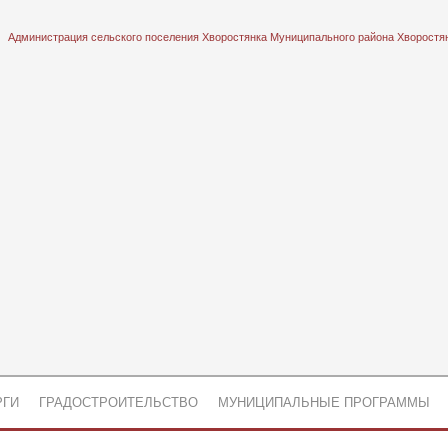
Администрация сельского поселения Хворостянка Муниципального района Хворостя
РГИ
ГРАДОСТРОИТЕЛЬСТВО
МУНИЦИПАЛЬНЫЕ ПРОГРАММЫ