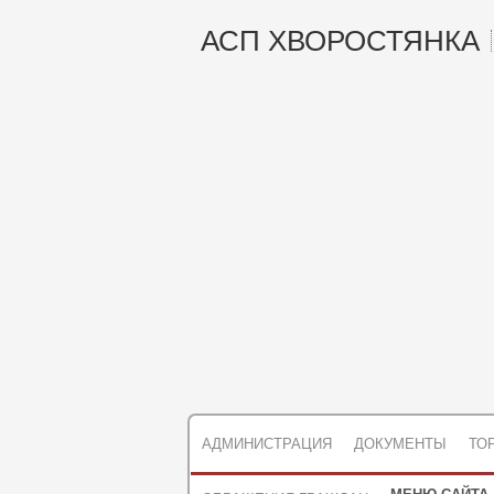
АСП ХВОРОСТЯНКА
АДМИНИСТРАЦИЯ
ДОКУМЕНТЫ
ТО