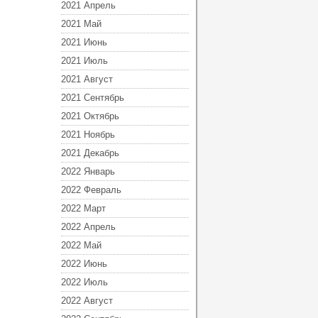
2021 Апрель
2021 Май
2021 Июнь
2021 Июль
2021 Август
2021 Сентябрь
2021 Октябрь
2021 Ноябрь
2021 Декабрь
2022 Январь
2022 Февраль
2022 Март
2022 Апрель
2022 Май
2022 Июнь
2022 Июль
2022 Август