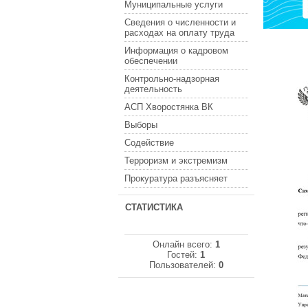
Муниципальные услуги
Сведения о численности и
расходах на оплату труда
Информация о кадровом
обеспечении
Контрольно-надзорная
деятельность
АСП Хворостянка ВК
Выборы
Содействие
Терроризм и экстремизм
Прокуратура разъясняет
СТАТИСТИКА
Онлайн всего:
1
Гостей:
1
Пользователей:
0