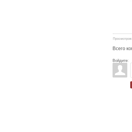
Просмотров
Всего к
Войдите: