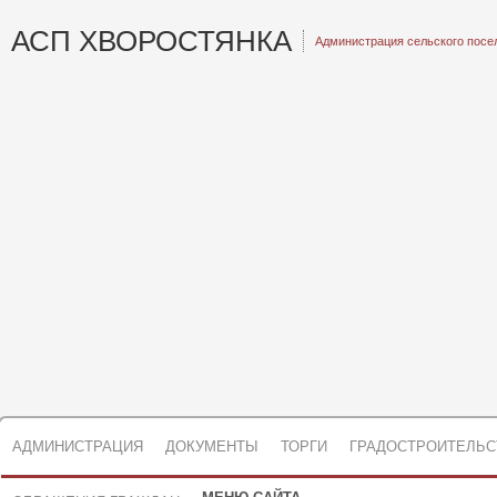
АСП ХВОРОСТЯНКА
Администрация сельского посе
АДМИНИСТРАЦИЯ
ДОКУМЕНТЫ
ТОРГИ
ГРАДОСТРОИТЕЛЬС