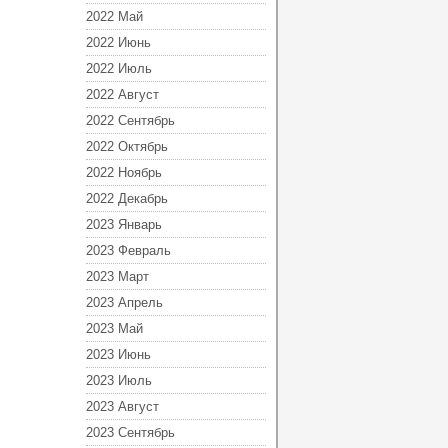
2022 Май
2022 Июнь
2022 Июль
2022 Август
2022 Сентябрь
2022 Октябрь
2022 Ноябрь
2022 Декабрь
2023 Январь
2023 Февраль
2023 Март
2023 Апрель
2023 Май
2023 Июнь
2023 Июль
2023 Август
2023 Сентябрь