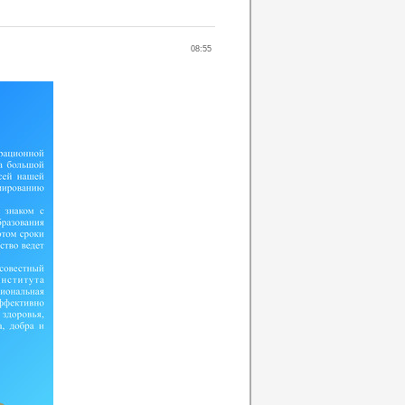
08:55