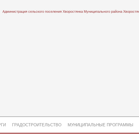
Администрация сельского поселения Хворостянка Муниципального района Хворостя
РГИ
ГРАДОСТРОИТЕЛЬСТВО
МУНИЦИПАЛЬНЫЕ ПРОГРАММЫ