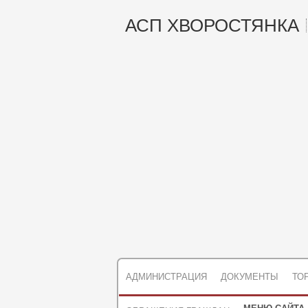
АСП ХВОРОСТЯНКА
АДМИНИСТРАЦИЯ
ДОКУМЕНТЫ
ТО