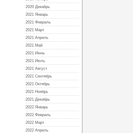
2020 Декабрь
2021 Январь
2021 Февраль
2021 Март
2021 Апрель
2021 Май
2021 Июнь
2021 Июль
2021 Август
2021 Сентябрь
2021 Октябрь
2021 Ноябрь
2021 Декабрь
2022 Январь
2022 Февраль
2022 Март
2022 Апрель