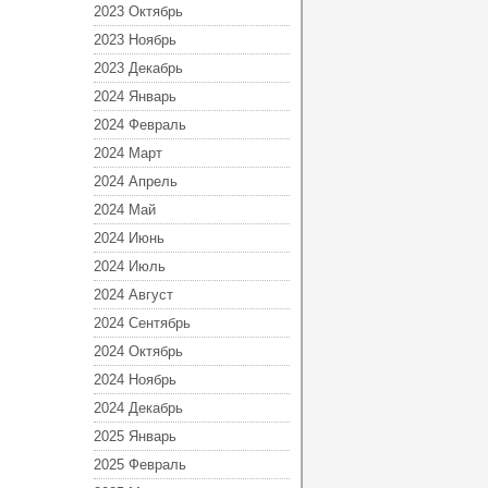
2023 Октябрь
2023 Ноябрь
2023 Декабрь
2024 Январь
2024 Февраль
2024 Март
2024 Апрель
2024 Май
2024 Июнь
2024 Июль
2024 Август
2024 Сентябрь
2024 Октябрь
2024 Ноябрь
2024 Декабрь
2025 Январь
2025 Февраль