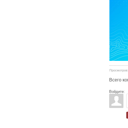
Просмотров
Всего к
Войдите: