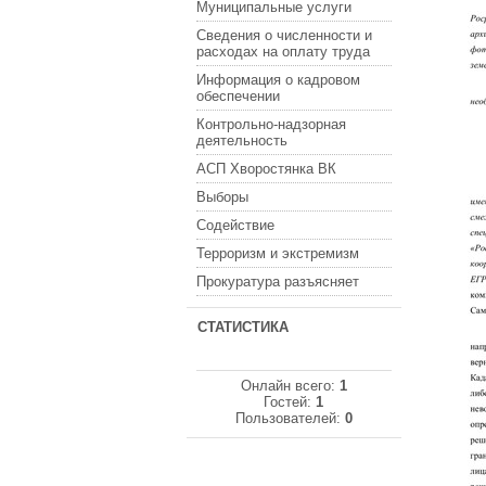
Муниципальные услуги
Сведения о численности и
расходах на оплату труда
Информация о кадровом
обеспечении
Контрольно-надзорная
деятельность
АСП Хворостянка ВК
Выборы
Содействие
Терроризм и экстремизм
Прокуратура разъясняет
СТАТИСТИКА
Онлайн всего:
1
Гостей:
1
Пользователей:
0