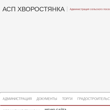
АСП ХВОРОСТЯНКА
Администрация сельского посе
АДМИНИСТРАЦИЯ
ДОКУМЕНТЫ
ТОРГИ
ГРАДОСТРОИТЕЛЬС