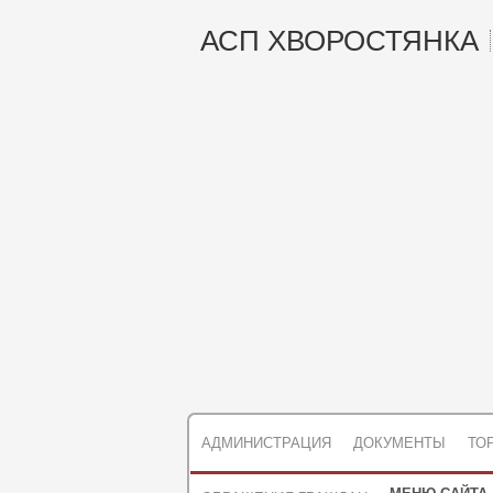
АСП ХВОРОСТЯНКА
АДМИНИСТРАЦИЯ
ДОКУМЕНТЫ
ТО