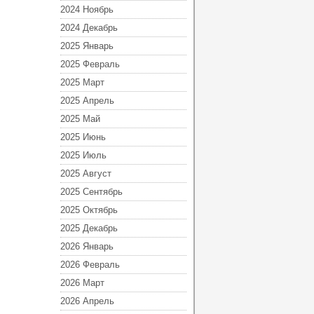
2024 Ноябрь
2024 Декабрь
2025 Январь
2025 Февраль
2025 Март
2025 Апрель
2025 Май
2025 Июнь
2025 Июль
2025 Август
2025 Сентябрь
2025 Октябрь
2025 Декабрь
2026 Январь
2026 Февраль
2026 Март
2026 Апрель