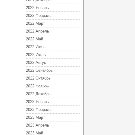
2022 Январь
2022 Февраль
2022 Март
2022 Апрель
2022 Май
2022 Июнь
2022 Июль
2022 Август
2022 Сентябрь
2022 Октябрь
2022 Ноябрь
2022 Декабрь
2023 Январь
2023 Февраль
2023 Март
2023 Апрель
2023 Май