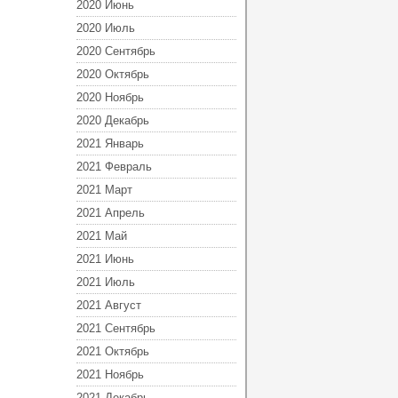
2020 Июнь
2020 Июль
2020 Сентябрь
2020 Октябрь
2020 Ноябрь
2020 Декабрь
2021 Январь
2021 Февраль
2021 Март
2021 Апрель
2021 Май
2021 Июнь
2021 Июль
2021 Август
2021 Сентябрь
2021 Октябрь
2021 Ноябрь
2021 Декабрь