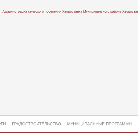
Администрация сельского поселения Хворостянка Муниципального района Хворостя
РГИ
ГРАДОСТРОИТЕЛЬСТВО
МУНИЦИПАЛЬНЫЕ ПРОГРАММЫ