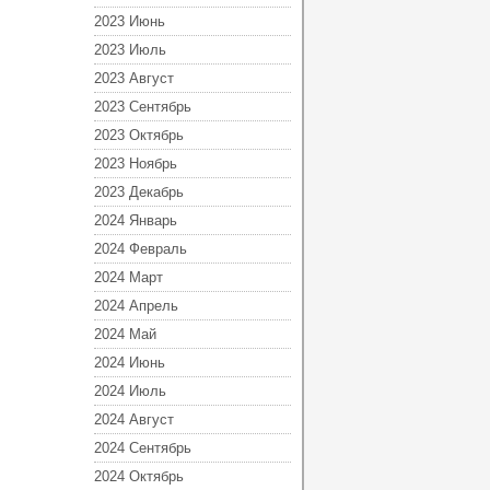
2023 Июнь
2023 Июль
2023 Август
2023 Сентябрь
2023 Октябрь
2023 Ноябрь
2023 Декабрь
2024 Январь
2024 Февраль
2024 Март
2024 Апрель
2024 Май
2024 Июнь
2024 Июль
2024 Август
2024 Сентябрь
2024 Октябрь