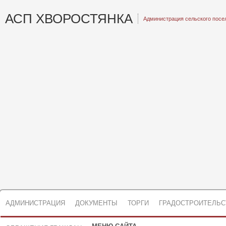
АСП ХВОРОСТЯНКА
Администрация сельского посе
АДМИНИСТРАЦИЯ
ДОКУМЕНТЫ
ТОРГИ
ГРАДОСТРОИТЕЛЬС