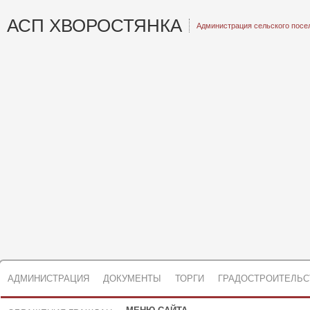
АСП ХВОРОСТЯНКА
Администрация сельского посе
АДМИНИСТРАЦИЯ
ДОКУМЕНТЫ
ТОРГИ
ГРАДОСТРОИТЕЛЬС