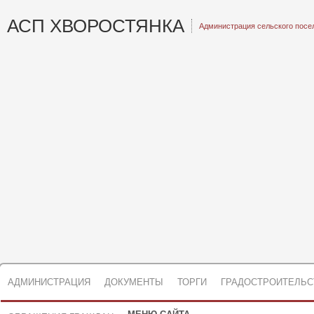
АСП ХВОРОСТЯНКА
Администрация сельского посе
АДМИНИСТРАЦИЯ
ДОКУМЕНТЫ
ТОРГИ
ГРАДОСТРОИТЕЛЬС