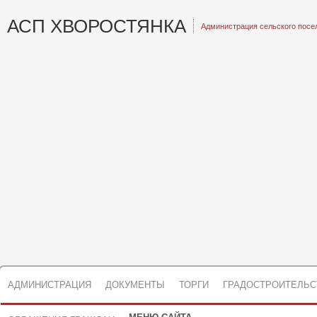
АСП ХВОРОСТЯНКА
Администрация сельского посе
АДМИНИСТРАЦИЯ
ДОКУМЕНТЫ
ТОРГИ
ГРАДОСТРОИТЕЛЬС