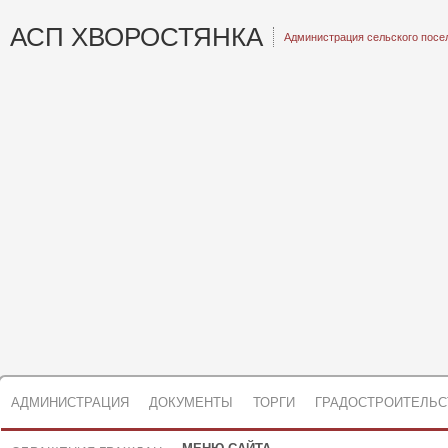
АСП ХВОРОСТЯНКА
Администрация сельского посе
АДМИНИСТРАЦИЯ
ДОКУМЕНТЫ
ТОРГИ
ГРАДОСТРОИТЕЛЬС