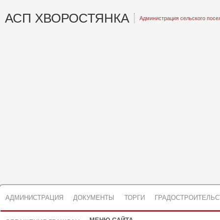
АСП ХВОРОСТЯНКА
Администрация сельского посе
АДМИНИСТРАЦИЯ
ДОКУМЕНТЫ
ТОРГИ
ГРАДОСТРОИТЕЛЬС