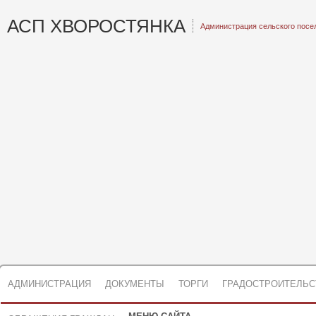
АСП ХВОРОСТЯНКА
Администрация сельского посе
АДМИНИСТРАЦИЯ
ДОКУМЕНТЫ
ТОРГИ
ГРАДОСТРОИТЕЛЬС