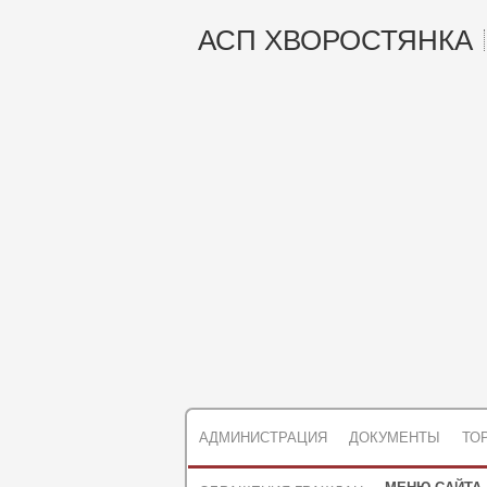
АСП ХВОРОСТЯНКА
АДМИНИСТРАЦИЯ
ДОКУМЕНТЫ
ТО