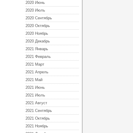
2020 Июнь
2020 Июль
2020 Сентябрь
2020 Октябрь
2020 Ноябрь
2020 Декабрь
2021 Январь
2021 Февраль
2021 Март
2021 Апрель
2021 Май
2021 Июнь
2021 Июль
2021 Август
2021 Сентябрь
2021 Октябрь
2021 Ноябрь