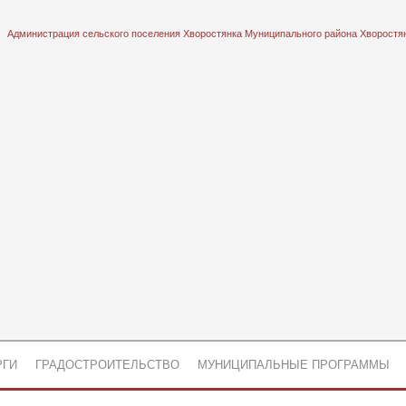
Администрация сельского поселения Хворостянка Муниципального района Хворостя
РГИ
ГРАДОСТРОИТЕЛЬСТВО
МУНИЦИПАЛЬНЫЕ ПРОГРАММЫ