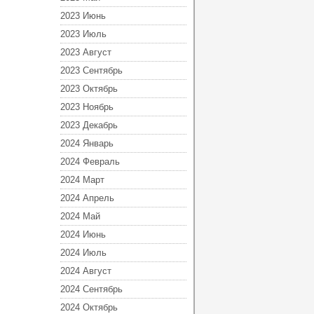
2023 Июнь
2023 Июль
2023 Август
2023 Сентябрь
2023 Октябрь
2023 Ноябрь
2023 Декабрь
2024 Январь
2024 Февраль
2024 Март
2024 Апрель
2024 Май
2024 Июнь
2024 Июль
2024 Август
2024 Сентябрь
2024 Октябрь