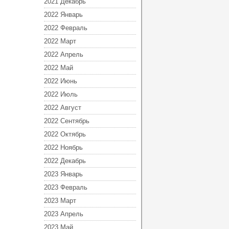
2021 Декабрь
2022 Январь
2022 Февраль
2022 Март
2022 Апрель
2022 Май
2022 Июнь
2022 Июль
2022 Август
2022 Сентябрь
2022 Октябрь
2022 Ноябрь
2022 Декабрь
2023 Январь
2023 Февраль
2023 Март
2023 Апрель
2023 Май