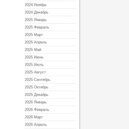
2024 Ноябрь
2024 Декабрь
2025 Январь
2025 Февраль
2025 Март
2025 Апрель
2025 Май
2025 Июнь
2025 Июль
2025 Август
2025 Сентябрь
2025 Октябрь
2025 Декабрь
2026 Январь
2026 Февраль
2026 Март
2026 Апрель