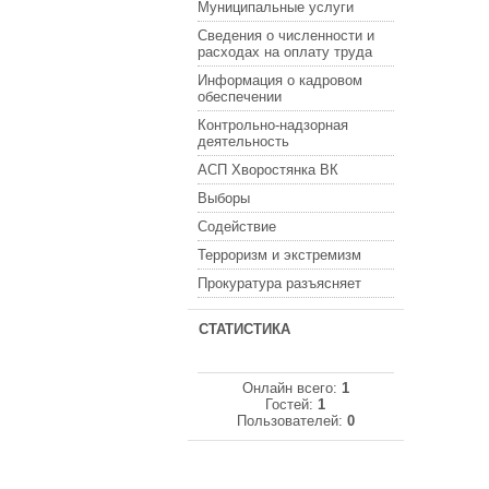
Муниципальные услуги
Сведения о численности и
расходах на оплату труда
Информация о кадровом
обеспечении
Контрольно-надзорная
деятельность
АСП Хворостянка ВК
Выборы
Содействие
Терроризм и экстремизм
Прокуратура разъясняет
СТАТИСТИКА
Онлайн всего:
1
Гостей:
1
Пользователей:
0