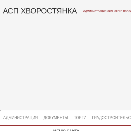
АСП ХВОРОСТЯНКА
Администрация сельского посе
АДМИНИСТРАЦИЯ
ДОКУМЕНТЫ
ТОРГИ
ГРАДОСТРОИТЕЛЬС