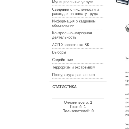
Муниципальные услуги
Сведения о численности и
расходах на оплату труда
Информация о кадровом
обеспечении
Контрольно-надзорная
деятельность
АСП Хворостянка ВК
Выборы
Содействие
Терроризм и экстремизм
Прокуратура разъясняет
СТАТИСТИКА
Онлайн всего:
1
Гостей:
1
Пользователей:
0