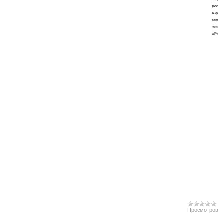
Просмотров