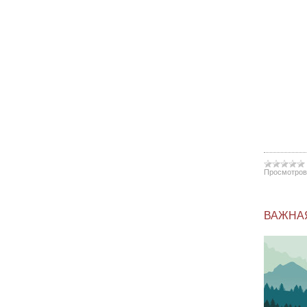
Просмотров
ВАЖНА