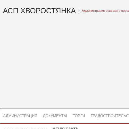
АСП ХВОРОСТЯНКА
Администрация сельского посе
АДМИНИСТРАЦИЯ
ДОКУМЕНТЫ
ТОРГИ
ГРАДОСТРОИТЕЛЬС