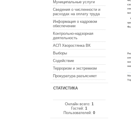
Муниципальные услуги
Сведения о численности и
расходах на оплату труда
Информация о кадровом
обеспечении
Контрольно-надзорная
деятельность
АСП Хворостянка ВК
Выборы
Содействие
Терроризм и экстремизм
Прокуратура разъясняет
СТАТИСТИКА
Онлайн всего:
1
Гостей:
1
Пользователей:
0