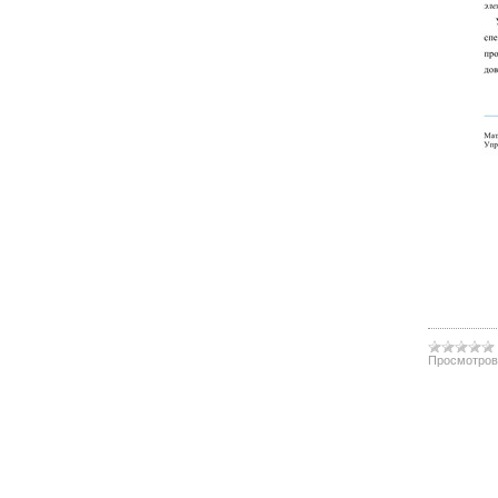
Просмотров