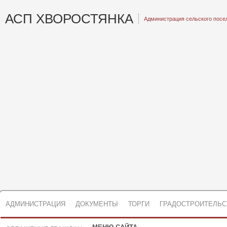
АСП ХВОРОСТЯНКА
Администрация сельского посе
АДМИНИСТРАЦИЯ
ДОКУМЕНТЫ
ТОРГИ
ГРАДОСТРОИТЕЛЬС