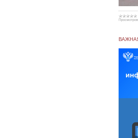
Просмотров
ВАЖНА