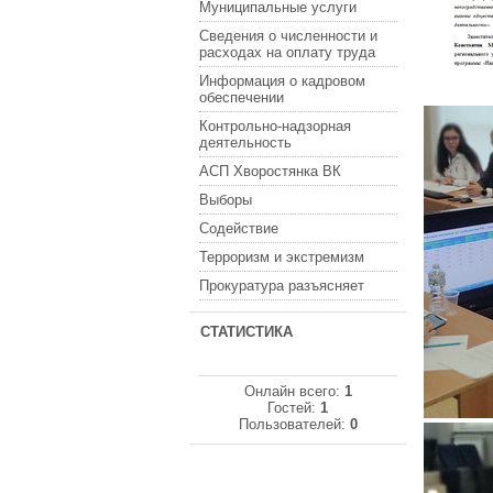
Муниципальные услуги
Сведения о численности и
расходах на оплату труда
Информация о кадровом
обеспечении
Контрольно-надзорная
деятельность
АСП Хворостянка ВК
Выборы
Содействие
Терроризм и экстремизм
Прокуратура разъясняет
СТАТИСТИКА
Онлайн всего:
1
Гостей:
1
Пользователей:
0