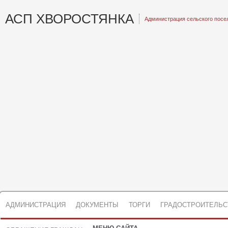
АСП ХВОРОСТЯНКА
Администрация сельского посе
АДМИНИСТРАЦИЯ
ДОКУМЕНТЫ
ТОРГИ
ГРАДОСТРОИТЕЛЬС