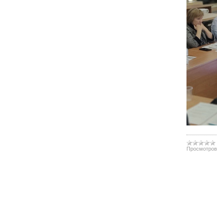
Просмотров