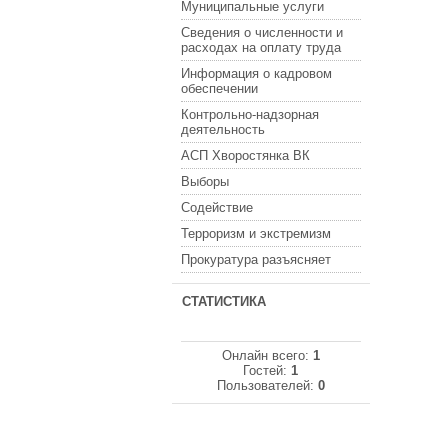
Муниципальные услуги
Сведения о численности и
расходах на оплату труда
Информация о кадровом
обеспечении
Контрольно-надзорная
деятельность
АСП Хворостянка ВК
Выборы
Содействие
Терроризм и экстремизм
Прокуратура разъясняет
СТАТИСТИКА
Онлайн всего:
1
Гостей:
1
Пользователей:
0