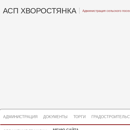
АСП ХВОРОСТЯНКА
Администрация сельского посе
АДМИНИСТРАЦИЯ
ДОКУМЕНТЫ
ТОРГИ
ГРАДОСТРОИТЕЛЬС