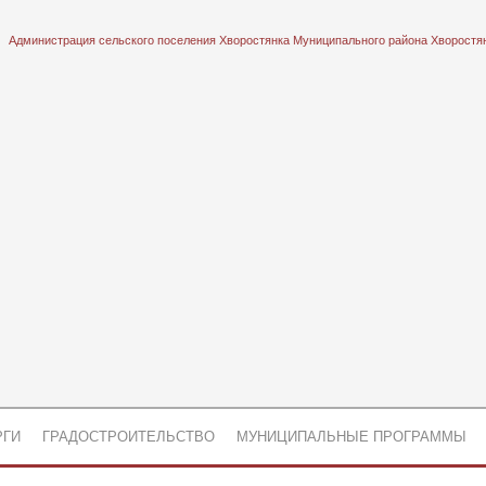
Администрация сельского поселения Хворостянка Муниципального района Хворостя
РГИ
ГРАДОСТРОИТЕЛЬСТВО
МУНИЦИПАЛЬНЫЕ ПРОГРАММЫ