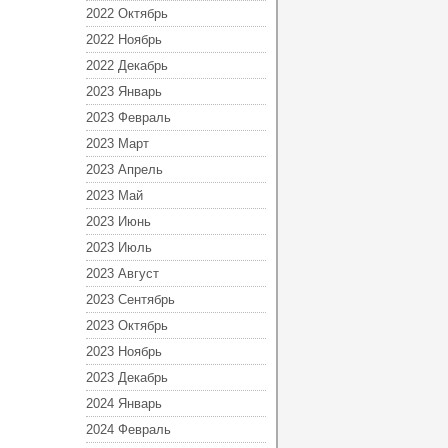
2022 Октябрь
2022 Ноябрь
2022 Декабрь
2023 Январь
2023 Февраль
2023 Март
2023 Апрель
2023 Май
2023 Июнь
2023 Июль
2023 Август
2023 Сентябрь
2023 Октябрь
2023 Ноябрь
2023 Декабрь
2024 Январь
2024 Февраль