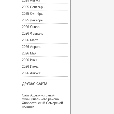
2025 Август
2025 Сентябрь
2025 Октябрь
2025 Декабрь
2026 Январь
2026 Февраль
2026 Март
2026 Апрель
2026 Май
2026 Июнь
2026 Июль
2026 Август
ДРУЗЬЯ САЙТА
Сайт Администраций
муниципального района
Хворостянский Самарской
области