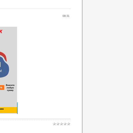
09:31