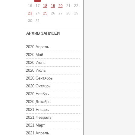
16
17
18
19
20
21
22
23
24
25
26
27
28
29
30
31
АРХИВ ЗАПИСЕЙ
2020 Апрель
2020 Май
2020 Июнь
2020 Июль
2020 Сентябрь
2020 Октябрь
2020 Ноябрь
2020 Декабрь
2021 Январь
2021 Февраль
2021 Март
2021 Апрель