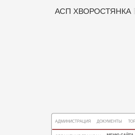
АСП ХВОРОСТЯНКА
АДМИНИСТРАЦИЯ
ДОКУМЕНТЫ
ТО