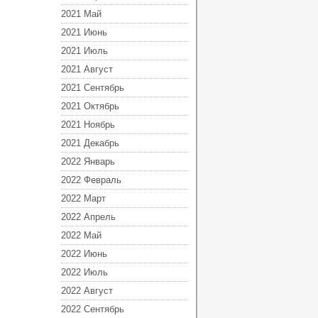
2021 Май
2021 Июнь
2021 Июль
2021 Август
2021 Сентябрь
2021 Октябрь
2021 Ноябрь
2021 Декабрь
2022 Январь
2022 Февраль
2022 Март
2022 Апрель
2022 Май
2022 Июнь
2022 Июль
2022 Август
2022 Сентябрь