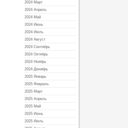
2024 Март
2024 Апрель
2024 Май
2024 Июнь
2024 Июль
2024 Август
2024 Сентябрь
2024 Октябрь
2024 Ноябрь
2024 Декабрь
2025 Январь
2025 Февраль
2025 Март
2025 Апрель
2025 Май
2025 Июнь
2025 Июль