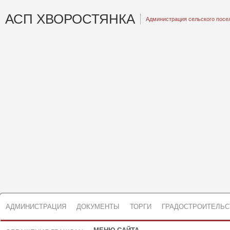
АСП ХВОРОСТЯНКА
Администрация сельского посе
АДМИНИСТРАЦИЯ
ДОКУМЕНТЫ
ТОРГИ
ГРАДОСТРОИТЕЛЬС