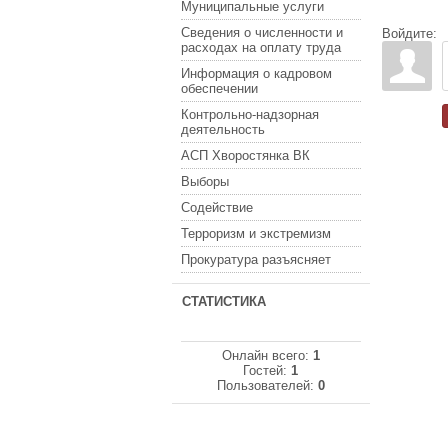
Муниципальные услуги
Сведения о численности и
Войдите:
расходах на оплату труда
Информация о кадровом
обеспечении
Контрольно-надзорная
деятельность
АСП Хворостянка ВК
Выборы
Содействие
Терроризм и экстремизм
Прокуратура разъясняет
СТАТИСТИКА
Онлайн всего:
1
Гостей:
1
Пользователей:
0